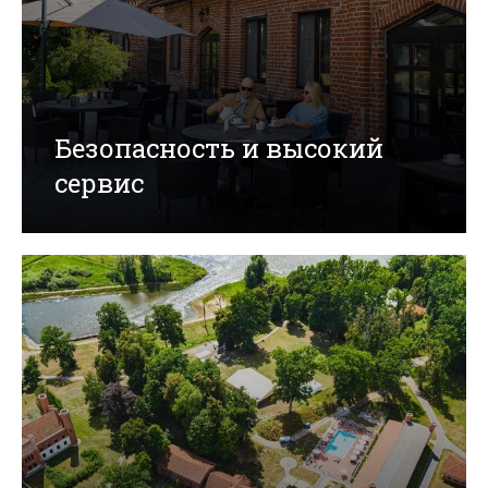
Безопасность и высокий
сервис