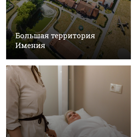
Большая территория
Имения