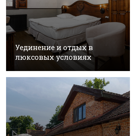
Уединение и отдых в
люксовых условиях