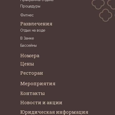
Процедуры
Фитнес
Развлечения
Отдых на воде
В Замке
Бассейны
Номера
Цены
Ресторан
Mероприятия
Контакты
Новости и акции
Юридическая информация