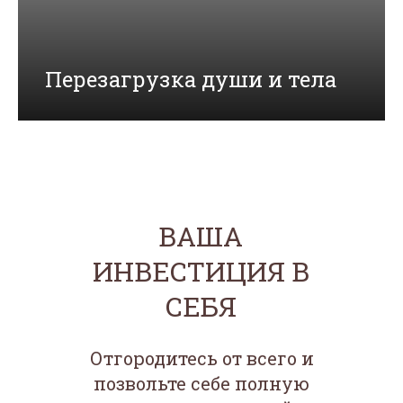
Перезагрузка души и тела
ВАША
ИНВЕСТИЦИЯ В
СЕБЯ
Отгородитесь от всего и
позвольте себе полную