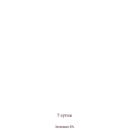
7 суток
Экономия 15%