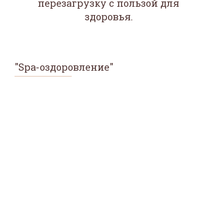
перезагрузку с пользой для
здоровья.
"Spa-оздоровление"