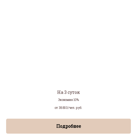
На 3 суток
Экономия 10%
от 38 850/чел.
руб.
Подробнее