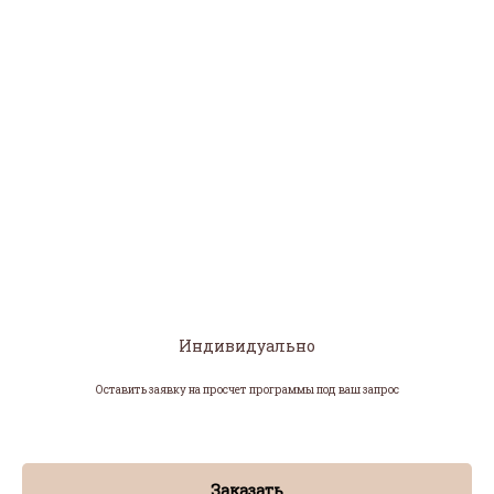
Индивидуально
Оставить заявку на просчет программы под ваш запрос
Заказать