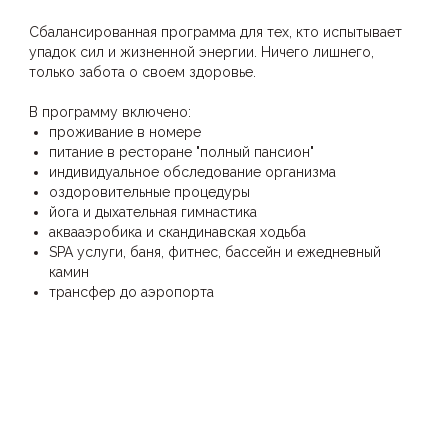
Сбалансированная программа для тех, кто испытывает
упадок сил и жизненной энергии. Ничего лишнего,
только забота о своем здоровье.
В программу включено:
проживание в номере
питание в ресторане "полный пансион"
индивидуальное обследование организма
оздоровительные процедуры
йога и дыхательная гимнастика
аквааэробика и скандинавская ходьба
SPA услуги, баня, фитнес, бассейн и ежедневный
камин
трансфер до аэропорта