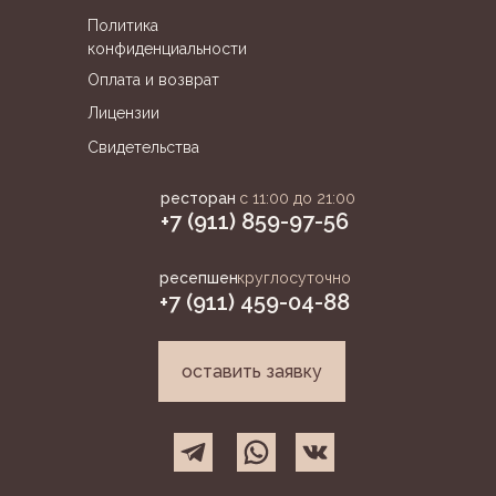
Политика
конфиденциальности
Оплата и возврат
Лицензии
Свидетельства
ресторан
с 11:00 до 21:00
+7 (911) 859-97-56
ресепшен
круглосуточно
+7 (911) 459-04-88
оставить заявку