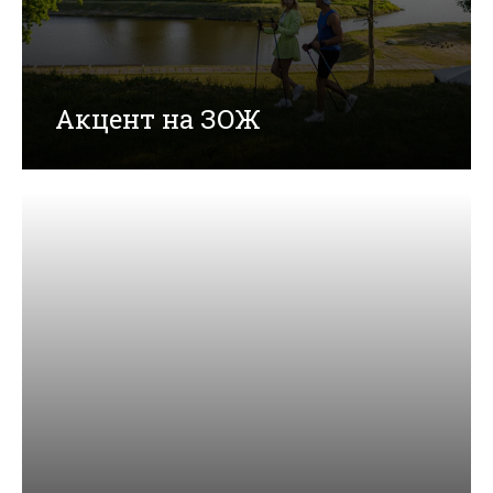
Акцент на ЗОЖ