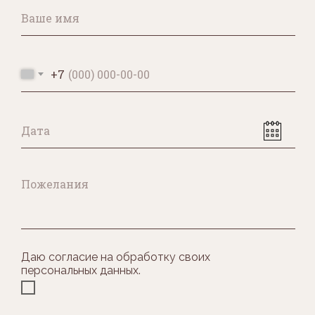
+7
Даю согласие на обработку своих
персональных данных.