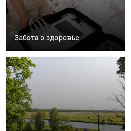
Забота о здоровье