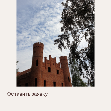
Оставить заявку