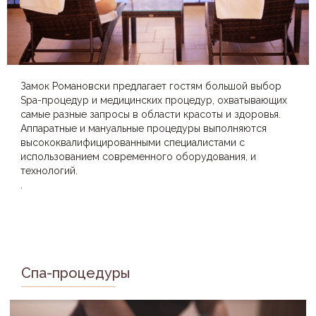
Замок Романовски предлагает гостям большой выбор
Spa-процедур и медицинских процедур, охватывающих
самые разные запросы в области красоты и здоровья.
Аппаратные и мануальные процедуры выполняются
высококвалифицированными специалистами с
использованием современного оборудования, и
технологий.
.
Спа-процедуры