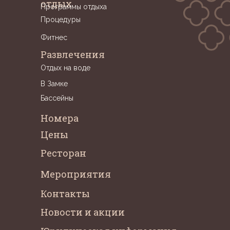
отдых
Программы отдыха
Процедуры
Фитнес
Развлечения
Отдых на воде
В Замке
Бассейны
Номера
Цены
Ресторан
Mероприятия
Контакты
Новости и акции