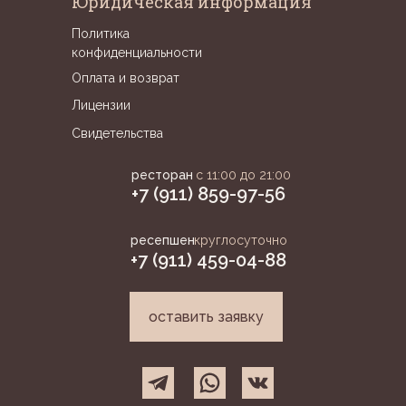
Юридическая информация
Политика
конфиденциальности
Оплата и возврат
Лицензии
Свидетельства
ресторан
с 11:00 до 21:00
+7 (911) 859-97-56
ресепшен
круглосуточно
+7 (911) 459-04-88
оставить заявку