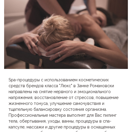
Spa-процедуры с использованием косметических
средств брендов класса "Люкс" в Замке Романовски
направлены на снятие нервного и эмоционального
напряжения, восстановление от стрессов, повышение
жизненного тонуса, улучшение самочувствия и
тщательную балансировку состояния организма.
Профессиональные мастера выполнят для Вас пилинг
тела, обертывания, уходы, ванны, процедуры в спа-
капсуле, массажи и другие процедуры в оснащенных