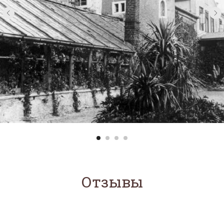
Отзывы