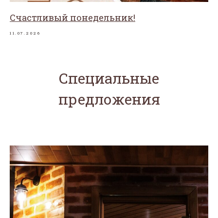
Счастливый понедельник!
11.07.2026
Специальные
предложения