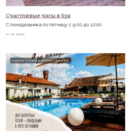
Счастливые часы в Spa
С понедельника по пятницу с 9:00 до 12:00
21.01.2026
СПЕЦИАЛЬНЫЕ ПРЕДЛОЖЕНИЯ