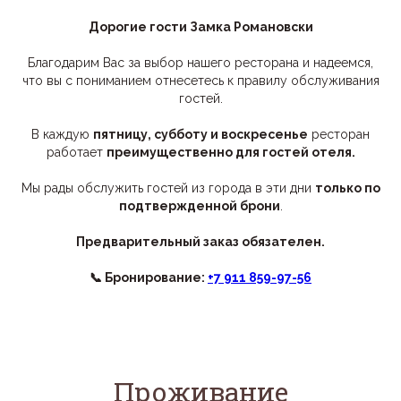
Дорогие гости Замка Романовски
Благодарим Вас за выбор нашего ресторана и надеемся,
отправить
что вы с пониманием отнесетесь к правилу обслуживания
гостей.
В каждую
пятницу, субботу и воскресенье
ресторан
работает
преимущественно для гостей отеля.
Мы рады обслужить гостей из города в эти дни
только по
подтвержденной брони
.
Предварительный заказ обязателен.
📞 Бронирование:
+7 911 859-97-56
Проживание