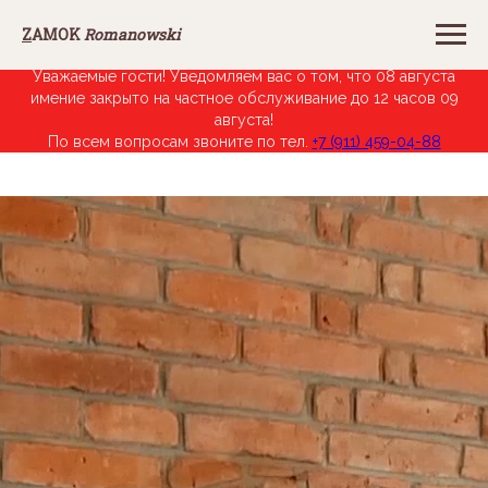
Z
AMOK
Romanowski
Уважаемые гости! Уведомляем вас о том, что 08 августа
имение закрыто на частное обслуживание до 12 часов 09
августа!
По всем вопросам звоните по тел.
+7 (911) 459-04-88