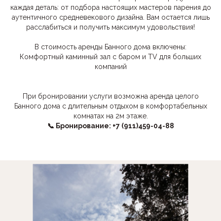
каждая деталь: от подбора настоящих мастеров парения до
аутентичного средневекового дизайна. Вам остается лишь
расслабиться и получить максимум удовольствия!
В стоимость аренды Банного дома включены:
Комфортный каминный зал с баром и ТV для больших
компаний
При бронировании услуги возможна аренда целого
Банного дома с длительным отдыхом в комфортабельных
комнатах на 2м этаже.
📞 Бронирование: +7 (911)459-04-88