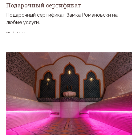
Подарочный сертификат
Подарочный сертификат Замка Романовски на
любые услуги.
06.11.2025