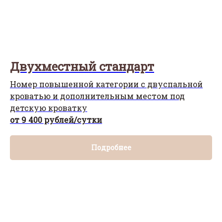
Двухместный стандарт
Номер повышенной категории с двуспальной
кроватью и дополнительным местом под
детскую кроватку
от 9 400 рублей/сутки
Подробнее