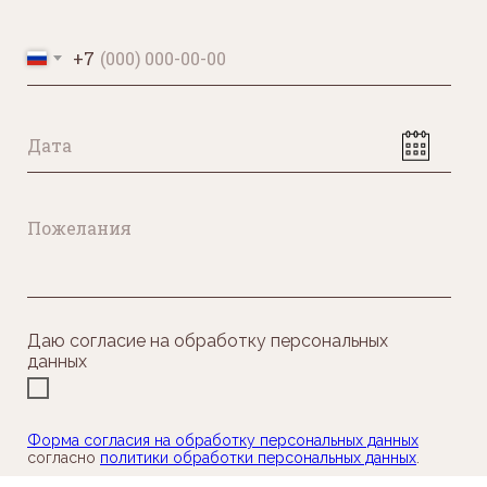
+7
Даю согласие на обработку персональных
данных
Форма согласия на обработку персональных данных
согласно
политики обработки персональных данных
.