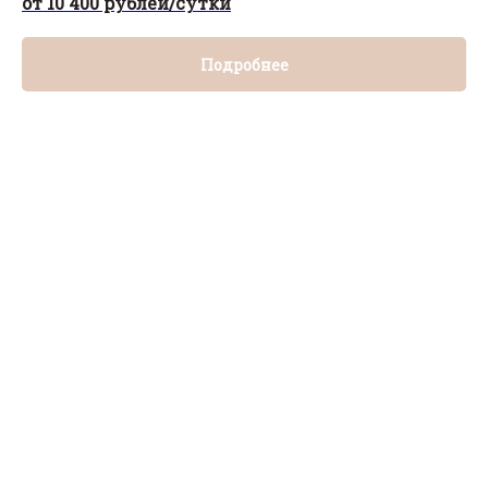
от 10 400 рублей/сутки
Подробнее