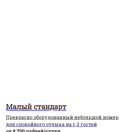
Малый стандарт
Прекрасно оборудованный небольшой номер
для спокойного отдыха на 1-2 гостей
от 8 700 рублей/сутки