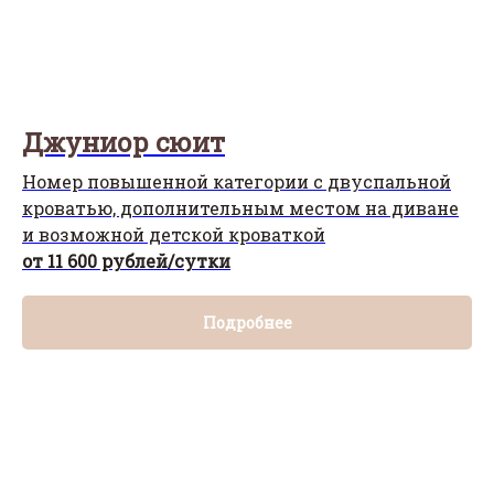
Джуниор сюит
Номер повышенной категории с двуспальной
кроватью, дополнительным местом на диване
и возможной детской кроваткой
от 11 600 рублей/сутки
Подробнее