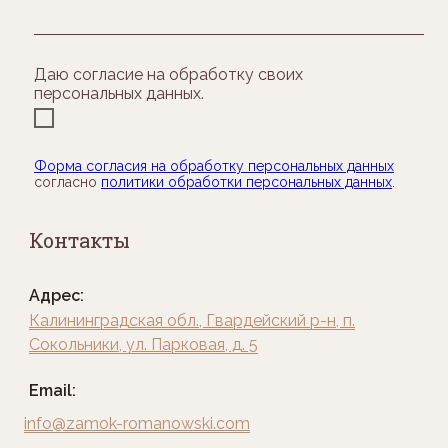
Даю согласие на обработку своих
персональных данных.
Форма согласия на обработку персональных данных
согласно
политики обработки персональных данных
.
Контакты
отправить
Адрес:
Калининградская обл., Гвардейский р-н, п.
Сокольники, ул. Парковая, д. 5
Email:
info@zamok-romanowski.com