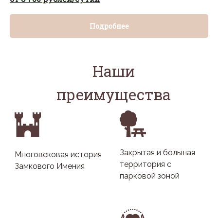
Подробнее
Наши
преимущества
Закрытая и большая
Многовековая история
территория с
Замкового Имения
парковой зоной