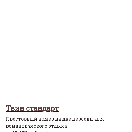
Твин стандарт
Просторный номер на две персоны для
романтического отдыха