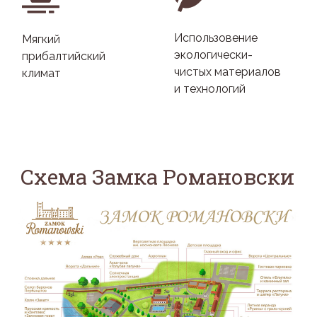
Использовение
Мягкий
экологически-
прибалтийский
чистых материалов
климат
и технологий
Схема Замка Романовски