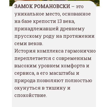
ЗАМОК РОМАНОВСКИ
– это
уникальное место, основанное
на базе крепости 13 века,
принадлежавшей древнему
прусскому роду на протяжении
семи веков.
История комплекса гармонично
переплетается с современным
высоким уровнем комфорта и
сервиса, а его масштабы и
природа позволяют полностью
окунуться в тишину и
спокойствие.