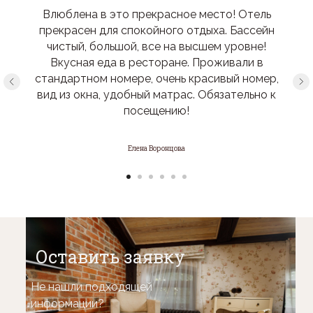
Влюблена в это прекрасное место! Отель
прекрасен для спокойного отдыха. Бассейн
чистый, большой, все на высшем уровне!
Вкусная еда в ресторане. Проживали в
стандартном номере, очень красивый номер,
вид из окна, удобный матрас. Обязательно к
посещению!
Елена Воронцова
Оставить заявку
Не нашли подходящей
информации?