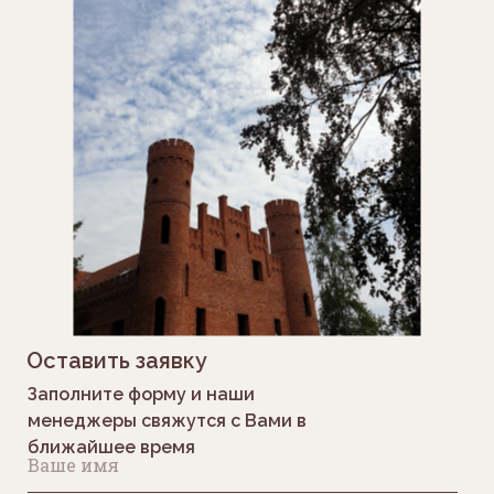
Оставить заявку
Заполните форму и наши
менеджеры свяжутся с Вами в
ближайшее время