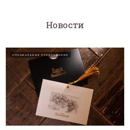
Новости
СПЕЦИАЛЬНЫЕ ПРЕДЛОЖЕНИЯ