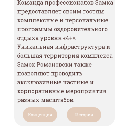
Команда профессионалов Замка
предоставляет своим гостям
комплексные и персональные
программы оздоровительного
отдыха уровня «4+».
Уникальная инфраструктура и
большая территория комплекса
Замок Романовски также
позволяют проводить
эксклюзивные частные и
корпоративные мероприятия
разных масштабов.
Концепция
История