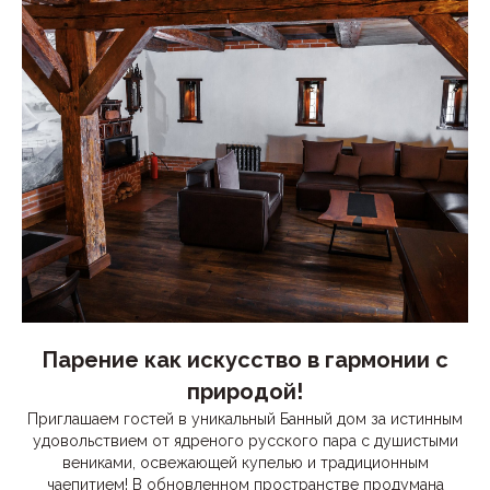
Парение как искусство в гармонии с
природой!
Приглашаем гостей в уникальный Банный дом за истинным
удовольствием от ядреного русского пара с душистыми
вениками, освежающей купелью и традиционным
чаепитием! В обновленном пространстве продумана